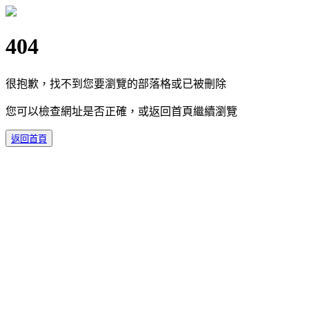
404
很抱歉，找不到您要瀏覽的部落格或已被刪除
您可以檢查網址是否正確，或返回首頁繼續瀏覽
返回首頁