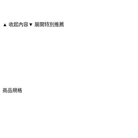
▲ 收起內容
▼ 展開特別推薦
商品規格