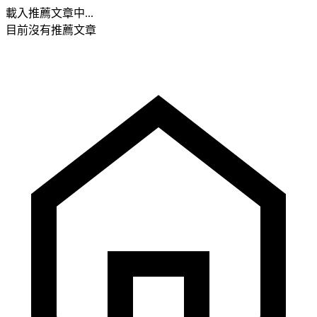
載入推薦文章中...
目前沒有推薦文章