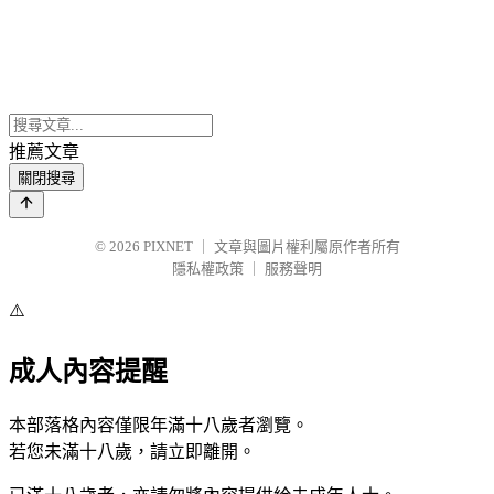
推薦文章
關閉搜尋
© 2026
PIXNET
｜
文章與圖片權利屬原作者所有
隱私權政策
｜
服務聲明
⚠️
成人內容提醒
本部落格內容僅限年滿十八歲者瀏覽。
若您未滿十八歲，請立即離開。