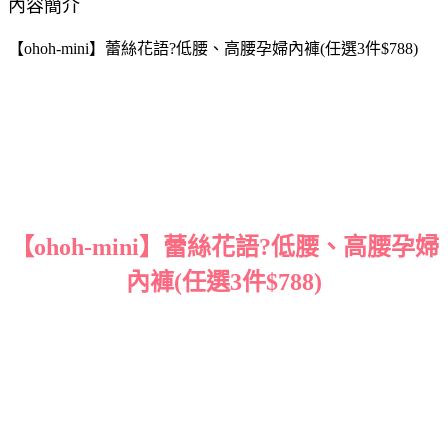
內容簡介
【ohoh-mini】蕾絲花語?低腰、高腰孕婦內褲(任選3件$788)
【ohoh-mini】蕾絲花語?低腰、高腰孕婦
內褲(任選3件$788)