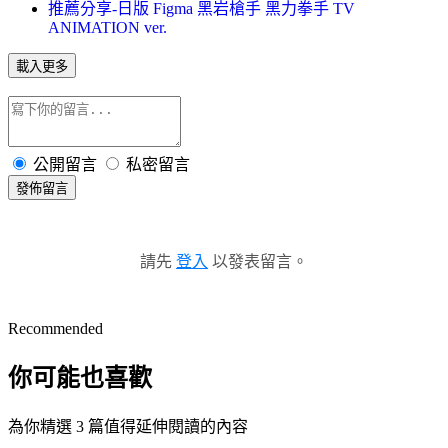
推薦分享-日版 Figma 黑岩槍手 黑力拳手 TV
ANIMATION ver.
載入更多
公開留言
私密留言
發佈留言
請先
登入
以發表留言。
Recommended
你可能也喜歡
為你精選 3 篇值得延伸閱讀的內容