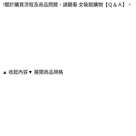
?關於購買流程及商品問題，請觀看 女裝館購物【Ｑ＆Ａ】。
▲ 收起內容
▼ 展開商品規格