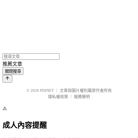
推薦文章
關閉搜尋
© 2026
PIXNET
｜
文章與圖片權利屬原作者所有
隱私權政策
｜
服務聲明
⚠️
成人內容提醒