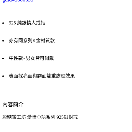
925 純銀情人戒指
亦有同系列K金材質款
中性款~男女皆可佩戴
表面採亮面與霧面雙重處理效果
內容簡介
彩糖鑽工坊 愛情心語系列 925銀對戒