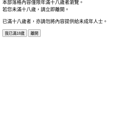
本部落格內容僅限年滿十八歲者瀏覽。
若您未滿十八歲，請立即離開。
已滿十八歲者，亦請勿將內容提供給未成年人士。
我已滿18歲
離開