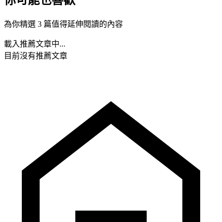
你可能也喜歡
為你精選 3 篇值得延伸閱讀的內容
載入推薦文章中...
目前沒有推薦文章