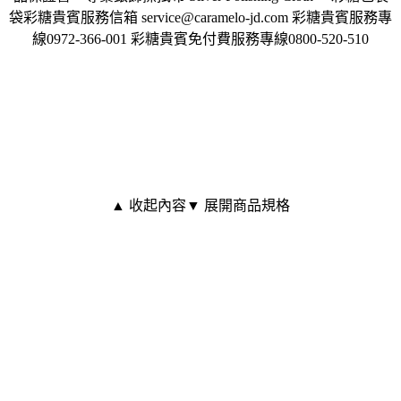
袋彩糖貴賓服務信箱 service@caramelo-jd.com 彩糖貴賓服務專
線0972-366-001 彩糖貴賓免付費服務專線0800-520-510
▲ 收起內容
▼ 展開商品規格