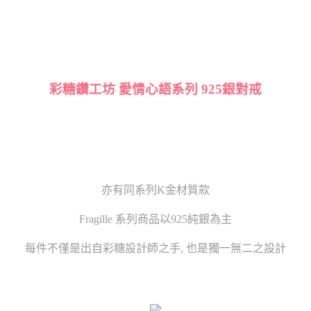
彩糖鑽工坊 愛情心語系列 925銀對戒
亦有同系列K金材質款
Fragille 系列商品以925純銀為主
每件不僅是出自彩糖設計師之手, 也是獨一無二之設計