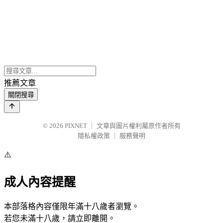
推薦文章
關閉搜尋
© 2026
PIXNET
｜
文章與圖片權利屬原作者所有
隱私權政策
｜
服務聲明
⚠️
成人內容提醒
本部落格內容僅限年滿十八歲者瀏覽。
若您未滿十八歲，請立即離開。