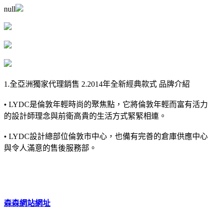
null
1.全亞洲獨家代理銷售 2.2014年全新經典款式 品牌介紹
• LYDC是倫敦年輕時尚的聚焦點，它將倫敦年輕而富有活力
的設計師理念與前衛高貴的生活方式緊緊相連。
• LYDC設計總部位倫敦市中心，也備有完善的倉庫供應中心
與令人滿意的售後服務部。
森森網站網址