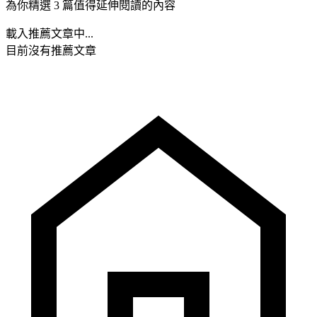
為你精選 3 篇值得延伸閱讀的內容
載入推薦文章中...
目前沒有推薦文章