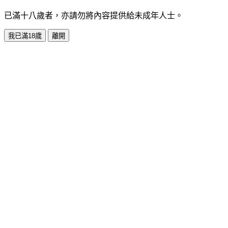
已滿十八歲者，亦請勿將內容提供給未成年人士。
我已滿18歲
離開