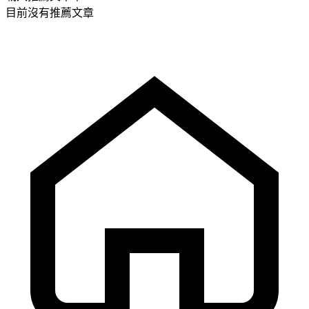
目前沒有推薦文章