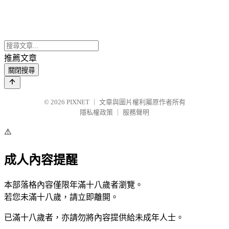
推薦文章
關閉搜尋
© 2026
PIXNET
｜
文章與圖片權利屬原作者所有
隱私權政策
｜
服務聲明
⚠️
成人內容提醒
本部落格內容僅限年滿十八歲者瀏覽。
若您未滿十八歲，請立即離開。
已滿十八歲者，亦請勿將內容提供給未成年人士。