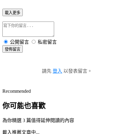
載入更多
公開留言
私密留言
發佈留言
請先
登入
以發表留言。
Recommended
你可能也喜歡
為你精選 3 篇值得延伸閱讀的內容
載入推薦文章中...