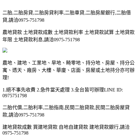
二胎,二胎房貸,二胎房貸利率,二胎車貸,二胎房屋銀行,二胎借
貸,請洽0975-751798
農地貸款 土地貸款成數 土地貸款利率 土地貸款試算 土地貸款
年限 土地貸款利息,請洽0975-751798
農地、建地、工業地、旱地、畸零地、持分地、房屋、持分公
寓、透天、廠房、大樓、華廈、店面、房屋或土地持分亦可辦
理!
1.絕不事先收費 2.急件當天處理 3.全台皆可辦理LINE ID:
0975751798
二胎代償,二胎利率,二胎指南,民間二胎貸款,民間二胎房屋貸
款,請洽0975-751798
建地貸款成數 買建地貸款 自地自建貸款 建地貸款銀行,請洽
0975-751798