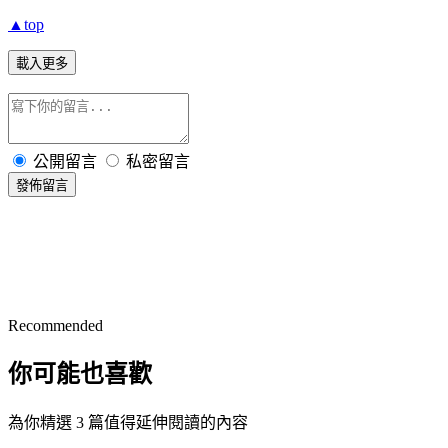
▲top
載入更多
公開留言
私密留言
發佈留言
Recommended
你可能也喜歡
為你精選 3 篇值得延伸閱讀的內容