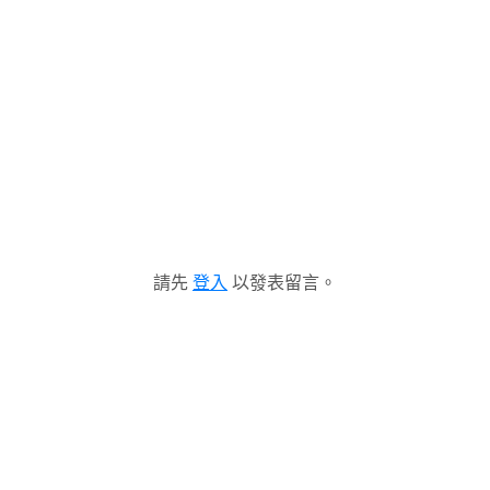
請先
登入
以發表留言。